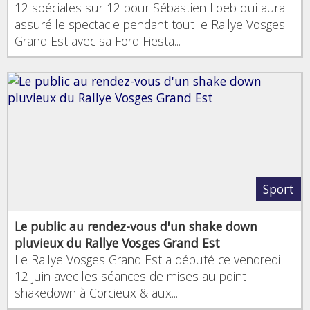
12 spéciales sur 12 pour Sébastien Loeb qui aura
assuré le spectacle pendant tout le Rallye Vosges
Grand Est avec sa Ford Fiesta...
Sport
Le public au rendez-vous d'un shake down
pluvieux du Rallye Vosges Grand Est
Le Rallye Vosges Grand Est a débuté ce vendredi
12 juin avec les séances de mises au point
shakedown à Corcieux & aux...