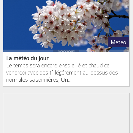
Météo
La météo du jour
Le temps sera encore ensoleillé et chaud ce
vendredi avec des t° légérement au-dessus des
normales saisonnières; Un...