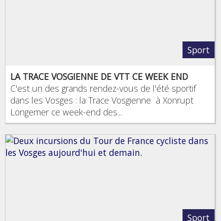
Sport
LA TRACE VOSGIENNE DE VTT CE WEEK END
C'est un des grands rendez-vous de l'été sportif
dans les Vosges : la Trace Vosgienne à Xonrupt
Longemer ce week-end des...
Sport