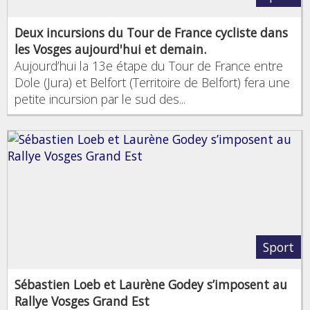
Deux incursions du Tour de France cycliste dans
les Vosges aujourd'hui et demain.
Aujourd’hui la 13e étape du Tour de France entre
Dole (Jura) et Belfort (Territoire de Belfort) fera une
petite incursion par le sud des...
Sport
Sébastien Loeb et Laurène Godey s’imposent au
Rallye Vosges Grand Est