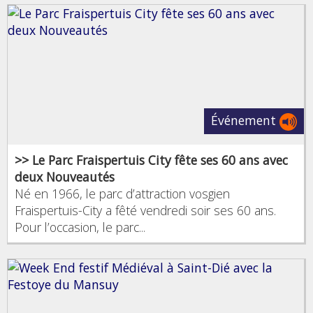
Événement
>> Le Parc Fraispertuis City fête ses 60 ans avec
deux Nouveautés
Né en 1966, le parc d’attraction vosgien
Fraispertuis-City a fêté vendredi soir ses 60 ans.
Pour l’occasion, le parc...