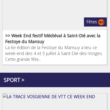
Fêtes
>> Week End festif Médiéval à Saint-Dié avec la
Festoye du Mansuy
La 6e édition de la Festoye du Mansuy a lieu ce
week-end des 4 et 5 juillet à Saint-Dié-des-Vosges.
Cette grande fête...
SPORT >