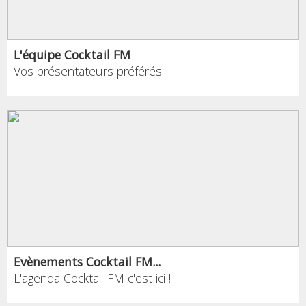
L'équipe Cocktail FM
Vos présentateurs préférés
Evènements Cocktail FM...
L'agenda Cocktail FM c'est ici !