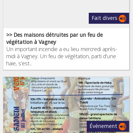
Fait divers
>> Des maisons détruites par un feu de
végétation à Vagney
Un important incendie a eu lieu mercredi après-
midi à Vagney. Un feu de végétation, parti d’une
haie, s’est...
Événement