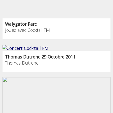
Walygator Parc
Jouez avec Cocktail FM
Thomas Dutronc 29 Octobre 2011
Thomas Dutronc