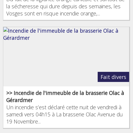
la sécheresse qui dure depuis des semaines, les
Vosges sont en risque incendie orange,...
Fait divers
>> Incendie de l'immeuble de la brasserie Olac à
Gérardmer
Un incendie s’est déclaré cette nuit de vendredi à
samedi vers 04h15 à La brasserie Olac Avenue du
19 Novembre...