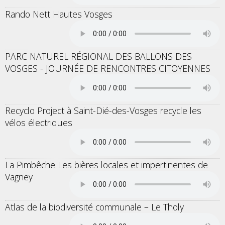
Rando Nett Hautes Vosges
PARC NATUREL RÉGIONAL DES BALLONS DES
VOSGES - JOURNÉE DE RENCONTRES CITOYENNES
Recyclo Project à Saint-Dié-des-Vosges recycle les
vélos électriques
La Pimbêche Les bières locales et impertinentes de
Vagney
Atlas de la biodiversité communale – Le Tholy