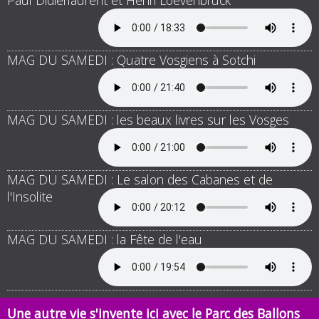
Paul Didierlaurent et Henri Loevenbruck
MAG DU SAMEDI : Quatre Vosgiens à Sotchi
MAG DU SAMEDI : les beaux livres sur les Vosges
MAG DU SAMEDI : Le salon des Cabanes et de
l'Insolite
MAG DU SAMEDI : la Fête de l'eau
Une autre vie s'invente ici avec le Parc des Ballons