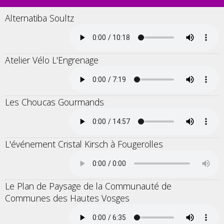
Alternatiba Soultz
Atelier Vélo L'Engrenage
Les Choucas Gourmands
L'événement Cristal Kirsch à Fougerolles
Le Plan de Paysage de la Communauté de
Communes des Hautes Vosges