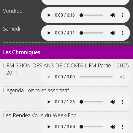
Vendredi
Samedi
Les Chroniques
L'EMISSION DES ANS DE COCKTAIL FM Partie 1 2025
- 2011
L'Agenda Loisirs et associatif
Les Rendez Vous du Week-End