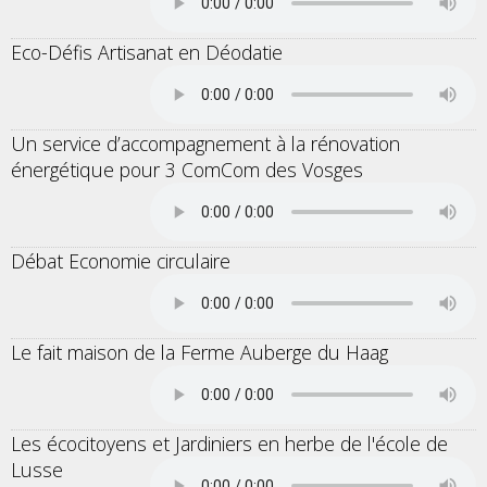
Eco-Défis Artisanat en Déodatie
Un service d’accompagnement à la rénovation
énergétique pour 3 ComCom des Vosges
Débat Economie circulaire
Le fait maison de la Ferme Auberge du Haag
Les écocitoyens et Jardiniers en herbe de l'école de
Lusse