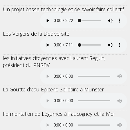
Un projet basse technologie et de savoir faire collectif
Les Vergers de la Biodiversité
les initiatives citoyennes avec Laurent Seguin,
président du PNRBV
La Goutte d'eau Epicerie Solidaire à Munster
Fermentation de Légumes à Faucogney-et-la-Mer