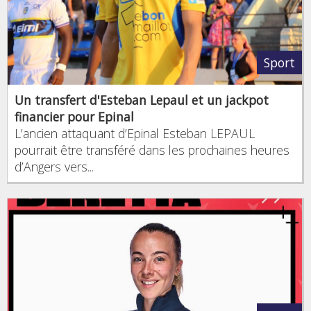
Sport
Un transfert d'Esteban Lepaul et un jackpot
financier pour Epinal
L’ancien attaquant d’Epinal Esteban LEPAUL
pourrait être transféré dans les prochaines heures
d’Angers vers...