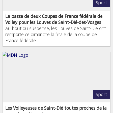
Sport
La passe de deux Coupes de France fédérale de
Volley pour les Louves de Saint-Dié-des-Vosges
Au bout du suspense, les Louves de Saint-Dié ont
remporté ce dimanche la finale de la coupe de
France fédérale...
Sport
Les Volleyeuses de Saint-Dié toutes proches de la