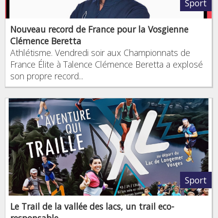
Sport
Nouveau record de France pour la Vosgienne
Clémence Beretta
Athlétisme. Vendredi soir aux Championnats de
France Élite à Talence Clémence Beretta a explosé
son propre record...
Sport
Le Trail de la vallée des lacs, un trail eco-
responsable