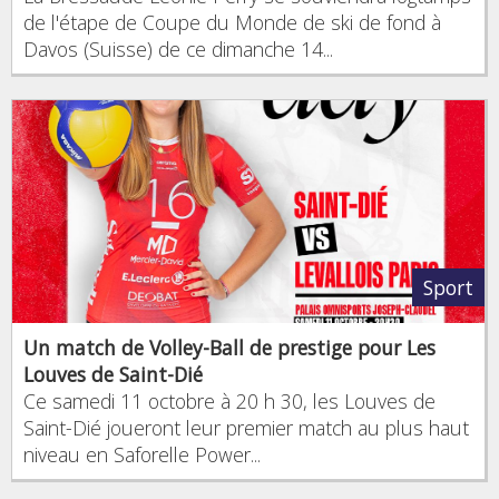
de l'étape de Coupe du Monde de ski de fond à
Davos (Suisse) de ce dimanche 14...
Sport
Un match de Volley-Ball de prestige pour Les
Louves de Saint-Dié
Ce samedi 11 octobre à 20 h 30, les Louves de
Saint-Dié joueront leur premier match au plus haut
niveau en Saforelle Power...