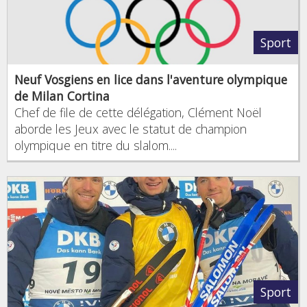
Sport
Neuf Vosgiens en lice dans l'aventure olympique
de Milan Cortina
Chef de file de cette délégation, Clément Noël
aborde les Jeux avec le statut de champion
olympique en titre du slalom....
Sport