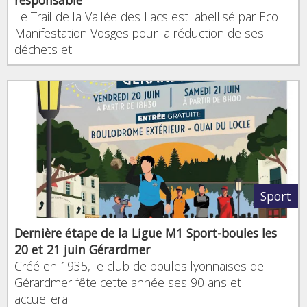
Le Trail de la Vallée des Lacs est labellisé par Eco
Manifestation Vosges pour la réduction de ses
déchets et...
Sport
Dernière étape de la Ligue M1 Sport-boules les
20 et 21 juin Gérardmer
Créé en 1935, le club de boules lyonnaises de
Gérardmer fête cette année ses 90 ans et
accueilera...