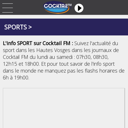
SPORTS >
L'info SPORT sur Cocktail FM :
Suivez l'actualité du
sport dans les Hautes Vosges dans les journaux de
Cocktail FM du lundi au samedi : 07h30, 08h30,
12h15 et 18h00. Et pour tout savoir de l'info sport
dans le monde ne manquez pas les flashs horaires de
6h à 19h00.