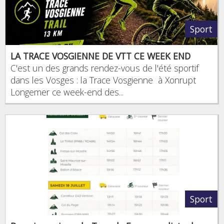
Sport
LA TRACE VOSGIENNE DE VTT CE WEEK END
C'est un des grands rendez-vous de l'été sportif
dans les Vosges : la Trace Vosgienne à Xonrupt
Longemer ce week-end des...
Sport