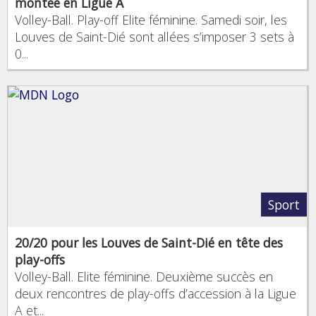
montée en Ligue A
Volley-Ball. Play-off Elite féminine. Samedi soir, les
Louves de Saint-Dié sont allées s’imposer 3 sets à
0...
Sport
20/20 pour les Louves de Saint-Dié en tête des
play-offs
Volley-Ball. Elite féminine. Deuxième succès en
deux rencontres de play-offs d’accession à la Ligue
A et...