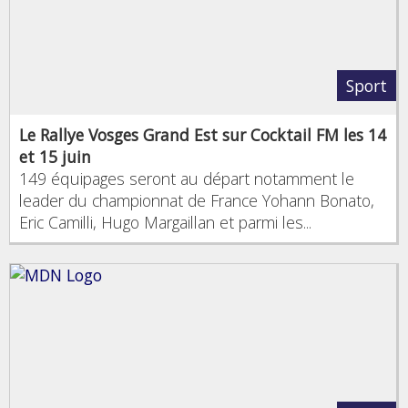
Sport
Le Rallye Vosges Grand Est sur Cocktail FM les 14
et 15 juin
149 équipages seront au départ notamment le
leader du championnat de France Yohann Bonato,
Eric Camilli, Hugo Margaillan et parmi les...