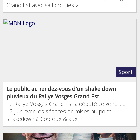
Grand Est avec sa Ford Fiesta...
Sport
Le public au rendez-vous d'un shake down
pluvieux du Rallye Vosges Grand Est
Le Rallye Vosges Grand Est a débuté ce vendredi
12 juin avec les séances de mises au point
shakedown à Corcieux & aux...