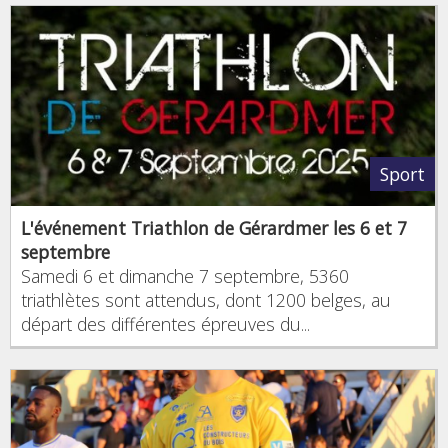
Sport
L'événement Triathlon de Gérardmer les 6 et 7
septembre
Samedi 6 et dimanche 7 septembre, 5360
triathlètes sont attendus, dont 1200 belges, au
départ des différentes épreuves du...