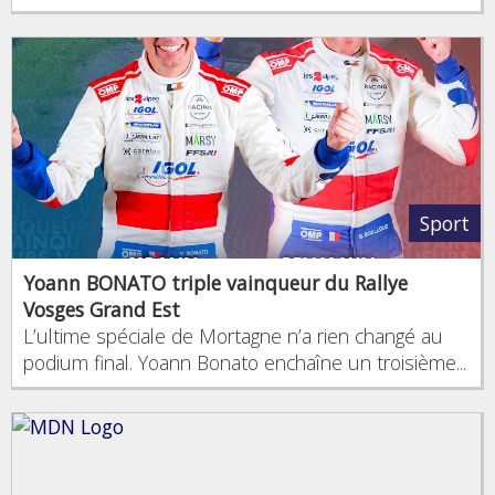
Sport
Yoann BONATO triple vainqueur du Rallye
Vosges Grand Est
L’ultime spéciale de Mortagne n’a rien changé au
podium final. Yoann Bonato enchaîne un troisième...