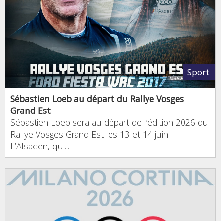
Sport
Sébastien Loeb au départ du Rallye Vosges
Grand Est
Sébastien Loeb sera au départ de l’édition 2026 du
Rallye Vosges Grand Est les 13 et 14 juin.
L’Alsacien, qui...