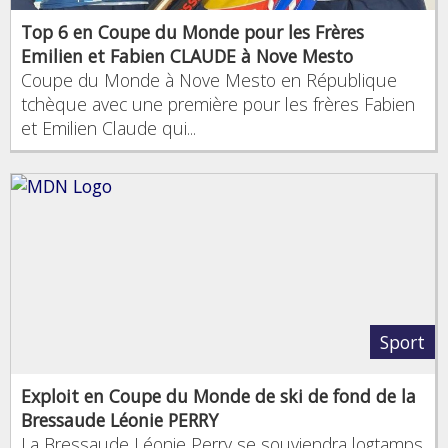
Top 6 en Coupe du Monde pour les Frères
Emilien et Fabien CLAUDE à Nove Mesto
Coupe du Monde à Nove Mesto en République
tchèque avec une première pour les frères Fabien
et Emilien Claude qui...
Sport
Exploit en Coupe du Monde de ski de fond de la
Bressaude Léonie PERRY
La Bressaude Léonie Perry se souviendra logtamps