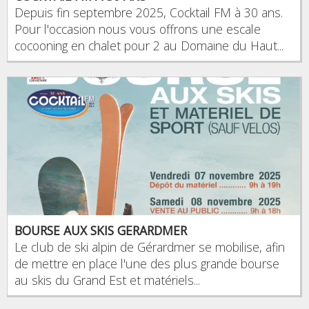
Depuis fin septembre 2025, Cocktail FM à 30 ans.
Pour l'occasion nous vous offrons une escale
cocooning en chalet pour 2 au Domaine du Haut...
BOURSE AUX SKIS GERARDMER
Le club de ski alpin de Gérardmer se mobilise, afin
de mettre en place l'une des plus grande bourse
au skis du Grand Est et matériels...