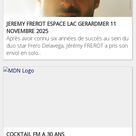
JEREMY FREROT ESPACE LAC GERARDMER 11
NOVEMBRE 2025
Après avoir connu six années de succès au sein du
duo star Frero Delavega, Jérémy FREROT a pris son
envol en solo...
COCKTAIL FM A 30 ANS