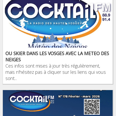
OU SKIER DANS LES VOSGES AVEC LA METEO DES
NEIGES
Ces infos sont mises à jour très régulièrement,
mais n'hésitez pas à cliquer sur les liens qui vous
sont...