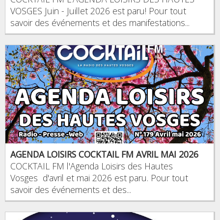
VOSGES Juin - Juillet 2026 est paru! Pour tout
savoir des événements et des manifestations...
AGENDA LOISIRS COCKTAIL FM AVRIL MAI 2026
COCKTAIL FM l'Agenda Loisirs des Hautes
Vosges d'avril et mai 2026 est paru. Pour tout
savoir des événements et des...