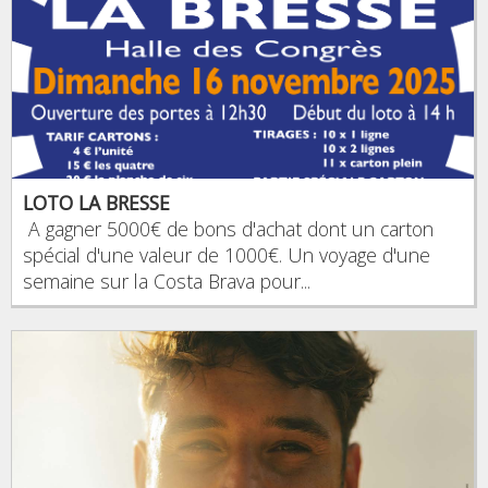
LOTO LA BRESSE
A gagner 5000€ de bons d'achat dont un carton
spécial d'une valeur de 1000€. Un voyage d'une
semaine sur la Costa Brava pour...