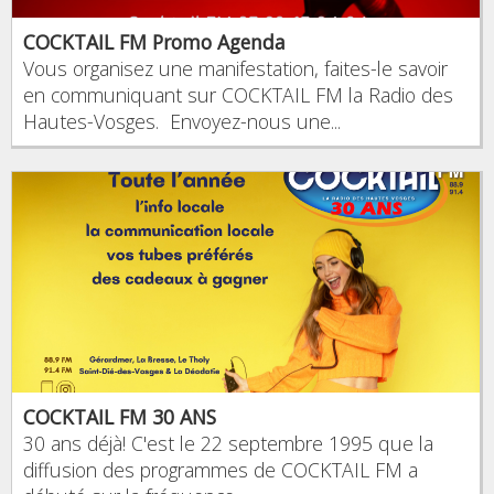
COCKTAIL FM Promo Agenda
Vous organisez une manifestation, faites-le savoir
en communiquant sur COCKTAIL FM la Radio des
Hautes-Vosges. Envoyez-nous une...
COCKTAIL FM 30 ANS
30 ans déjà! C'est le 22 septembre 1995 que la
diffusion des programmes de COCKTAIL FM a