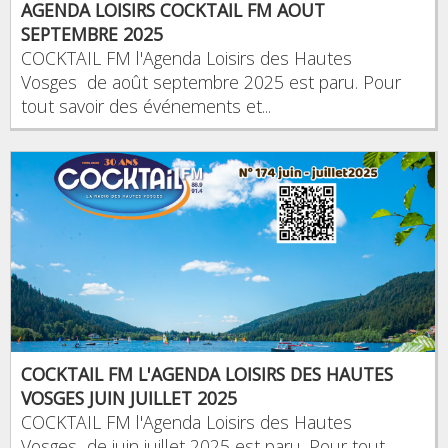
AGENDA LOISIRS COCKTAIL FM AOUT
SEPTEMBRE 2025
COCKTAIL FM l'Agenda Loisirs des Hautes
Vosges de août septembre 2025 est paru. Pour
tout savoir des événements et...
COCKTAIL FM L'AGENDA LOISIRS DES HAUTES
VOSGES JUIN JUILLET 2025
COCKTAIL FM l'Agenda Loisirs des Hautes
Vosges de juin juillet 2025 est paru. Pour tout