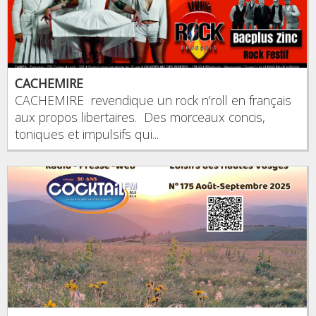
CACHEMIRE
CACHEMIRE revendique un rock n’roll en français
aux propos libertaires. Des morceaux concis,
toniques et impulsifs qui...