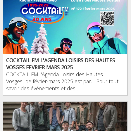
COCKTAIL FM L'AGENDA LOISIRS DES HAUTES
VOSGES FEVRIER MARS 2025
COCKTAIL FM l'Agenda Loisirs des Hautes
Vosges de février-mars 2025 est paru. Pour tout
savoir des événements et des...