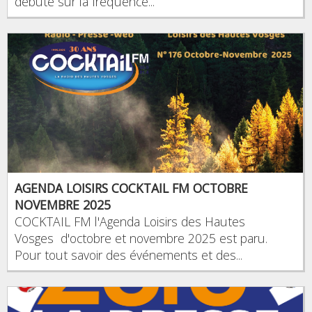
débuté sur la fréquence...
AGENDA LOISIRS COCKTAIL FM OCTOBRE
NOVEMBRE 2025
COCKTAIL FM l'Agenda Loisirs des Hautes
Vosges d'octobre et novembre 2025 est paru.
Pour tout savoir des événements et des...