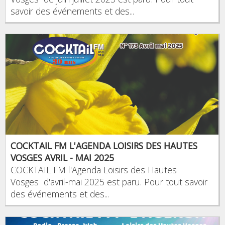
savoir des événements et des...
COCKTAIL FM L'AGENDA LOISIRS DES HAUTES
VOSGES AVRIL - MAI 2025
COCKTAIL FM l'Agenda Loisirs des Hautes
Vosges d'avril-mai 2025 est paru. Pour tout savoir
des événements et des...