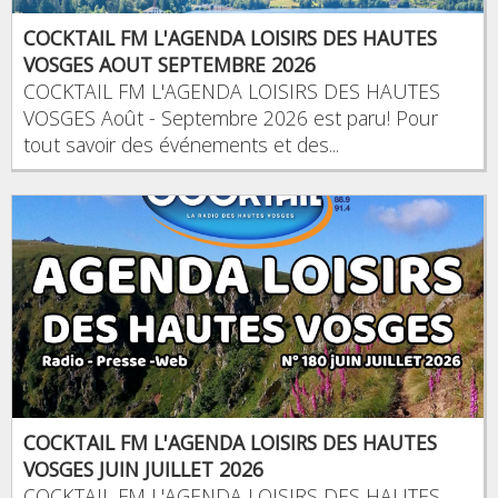
COCKTAIL FM L'AGENDA LOISIRS DES HAUTES
VOSGES AOUT SEPTEMBRE 2026
COCKTAIL FM L'AGENDA LOISIRS DES HAUTES
VOSGES Août - Septembre 2026 est paru! Pour
tout savoir des événements et des...
COCKTAIL FM L'AGENDA LOISIRS DES HAUTES
VOSGES JUIN JUILLET 2026
COCKTAIL FM L'AGENDA LOISIRS DES HAUTES