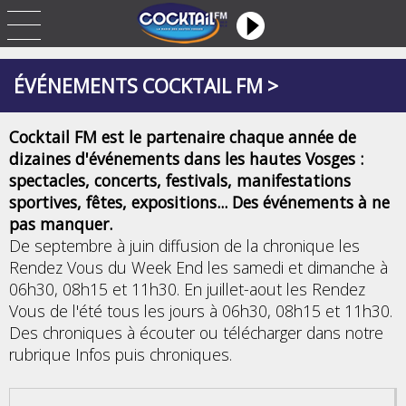
ÉVÉNEMENTS COCKTAIL FM >
Cocktail FM est le partenaire chaque année de
dizaines d'événements dans les hautes Vosges :
spectacles, concerts, festivals, manifestations
sportives, fêtes, expositions... Des événements à ne
pas manquer.
De septembre à juin diffusion de la chronique les
Rendez Vous du Week End les samedi et dimanche à
06h30, 08h15 et 11h30. En juillet-aout les Rendez
Vous de l'été tous les jours à 06h30, 08h15 et 11h30.
Des chroniques à écouter ou télécharger dans notre
rubrique Infos puis chroniques.