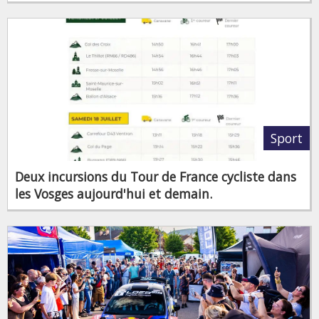
Sport
Deux incursions du Tour de France cycliste dans
les Vosges aujourd'hui et demain.