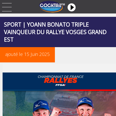
SPORT | YOANN BONATO TRIPLE
VAINQUEUR DU RALLYE VOSGES GRAND
EST
ajouté le 15 Juin 2025