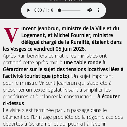
V
incent Jeanbrun, ministre de la Ville et du
Logement, et Michel Fournier, ministre
délégué chargé de la Ruralité, étaient dans
les Vosges ce vendredi 05 juin 2026.
Après Rambervillers ce matin, les ministres ont
participé cette après-midi à
une table ronde à
Gérardmer sur le sujet des tensions locatives liées à
l’activité touristique (photo)
. Un sujet important
pour le ministre Vincent Jeanbrun qui s’apprête à
présenter un texte législatif visant à simplifier les
procédures et à relancer la construction …
à écouter
ci-dessus
Le visite s’est terminée par un passage dans le
bâtiment de l’Ermitage propriété de la région place des
déportés à Gérardmer et qui pourrait à l’avenir