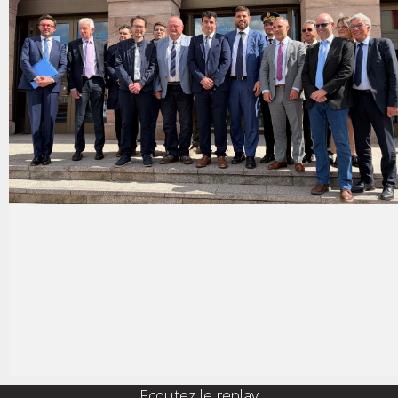
Ecoutez le replay