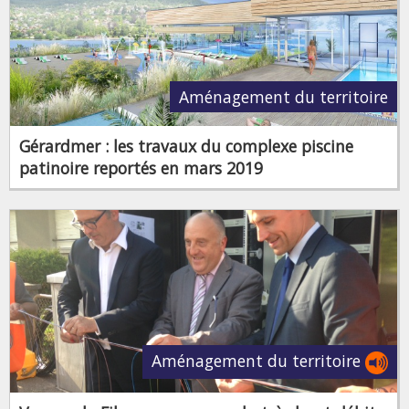
Aménagement du territoire
Gérardmer : les travaux du complexe piscine
patinoire reportés en mars 2019
Aménagement du territoire