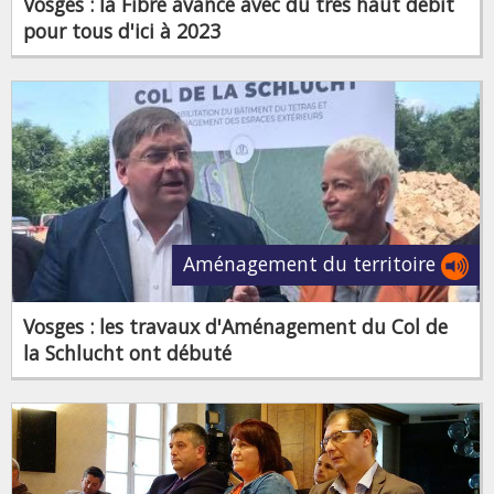
Vosges : la Fibre avance avec du très haut débit
pour tous d'ici à 2023
Aménagement du territoire
Vosges : les travaux d'Aménagement du Col de
la Schlucht ont débuté