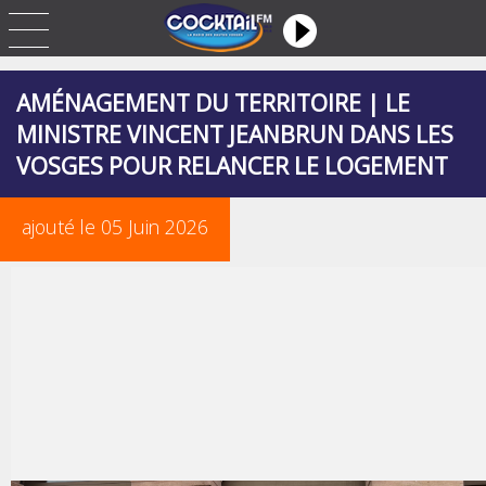
AMÉNAGEMENT DU TERRITOIRE | LE
MINISTRE VINCENT JEANBRUN DANS LES
VOSGES POUR RELANCER LE LOGEMENT
ajouté le 05 Juin 2026