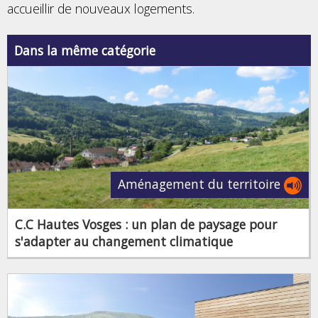
accueillir de nouveaux logements.
Dans la même catégorie
Aménagement du territoire
C.C Hautes Vosges : un plan de paysage pour
s'adapter au changement climatique