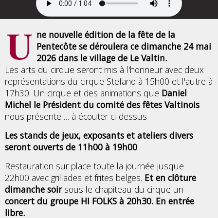
U
ne nouvelle édition de la fête de la
Pentecôte se déroulera ce dimanche 24 mai
2026 dans le village de Le Valtin.
Les arts du cirque seront mis à l'honneur avec deux
représentations du cirque Stefano à 15h00 et l'autre à
17h30. Un cirque et des animations que
Daniel
Michel le Président du comité des fêtes Valtinois
nous présente … à écouter ci-dessus
Les stands de jeux, exposants et ateliers divers
seront ouverts de 11h00 à 19h00
Restauration sur place toute la journée jusque
22h00 avec grillades et frites belges.
Et en clôture
dimanche soir
sous le chapiteau du cirque un
concert du groupe HI FOLKS à 20h30. En entrée
libre.