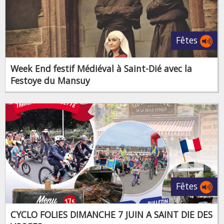
Fêtes
Week End festif Médiéval à Saint-Dié avec la
Festoye du Mansuy
Fêtes
CYCLO FOLIES DIMANCHE 7 JUIN A SAINT DIE DES