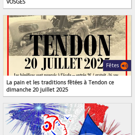
VOSGES
Fêtes
La pain et les traditions fêtées à Tendon ce
dimanche 20 juillet 2025