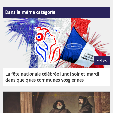
Dans la même catégorie
Fêtes
La fête nationale célébrée lundi soir et mardi
dans quelques communes vosgiennes