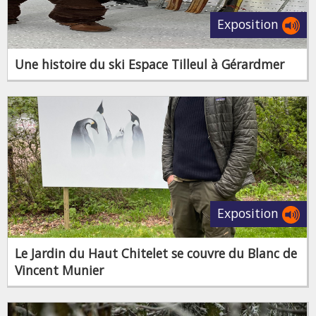
Exposition
Une histoire du ski Espace Tilleul à Gérardmer
Exposition
Le Jardin du Haut Chitelet se couvre du Blanc de
Vincent Munier