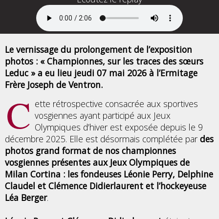
Le vernissage du prolongement de l’exposition
photos : « Championnes, sur les traces des sœurs
Leduc » a eu lieu jeudi 07 mai 2026 à l’Ermitage
Frère Joseph de Ventron.
C
ette rétrospective consacrée aux sportives
vosgiennes ayant participé aux Jeux
Olympiques d’hiver est exposée depuis le 9
décembre 2025. Elle est désormais complétée par
des
photos grand format de nos championnes
vosgiennes présentes aux Jeux Olympiques de
Milan Cortina : les fondeuses Léonie Perry, Delphine
Claudel et Clémence Didierlaurent et l’hockeyeuse
Léa Berger
.