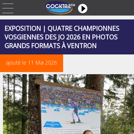
EXPOSITION | QUATRE CHAMPIONNES
VOSGIENNES DES JO 2026 EN PHOTOS
GRANDS FORMATS À VENTRON
ajouté le 11 Mai 2026