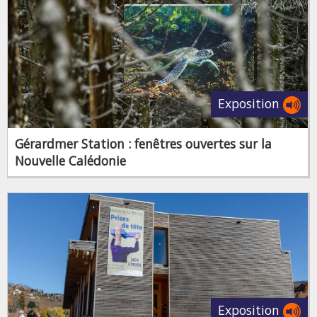
Exposition
Gérardmer Station : fenêtres ouvertes sur la
Nouvelle Calédonie
Exposition