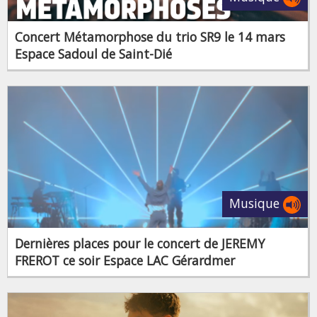
Concert Métamorphose du trio SR9 le 14 mars
Espace Sadoul de Saint-Dié
Musique
Dernières places pour le concert de JEREMY
FREROT ce soir Espace LAC Gérardmer