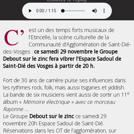
C’
est un des temps forts musicaux de
l’Etincelle, la scène culturelle de la
Communauté d’Agglomération de Saint-Dié-
des-Vosges :
ce samedi 29 novembre le Groupe
Debout sur le zinc fera vibrer l'Espace Sadoul de
Saint-Dié des Vosges à partir de 20 h.
Fort de 30 ans de carrière puise ses influences dans
les rythmes rock, folk, mais aussi tsiganes et yiddish.
e
La bande de six musiciens vient aussi de sortir un 11
album «
Mémoire électrique » avec ce morceau
Rayonne …
Le Groupe
Debout sur le zinc
ce samedi 29
novembre 20h Espace Sadoul de Saint-Dié.
Réservations dans les OT de l’agglomération, sur