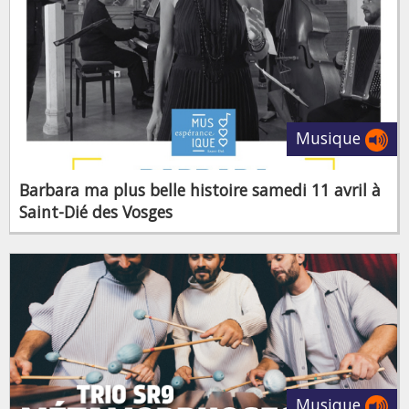
Musique
Barbara ma plus belle histoire samedi 11 avril à
Saint-Dié des Vosges
Musique