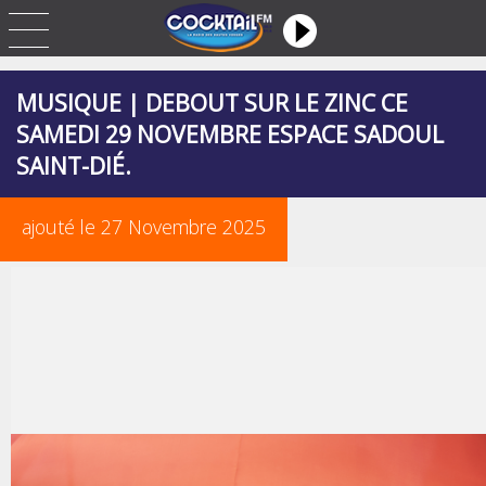
MUSIQUE | DEBOUT SUR LE ZINC CE
SAMEDI 29 NOVEMBRE ESPACE SADOUL
SAINT-DIÉ.
ajouté le 27 Novembre 2025