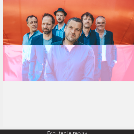
Ecoutez le replay