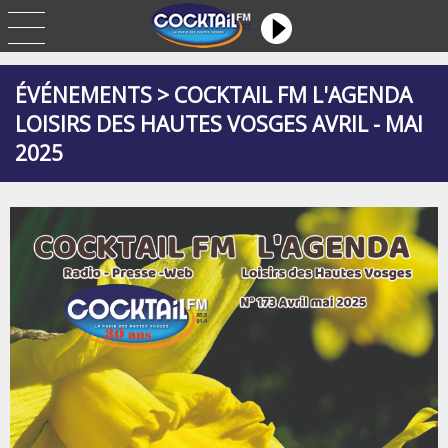
ÉVÉNEMENTS > COCKTAIL FM L'AGENDA
LOISIRS DES HAUTES VOSGES AVRIL - MAI
2025