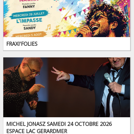
FRAXI'FOLIES
MICHEL JONASZ SAMEDI 24 OCTOBRE 2026
ESPACE LAC GERARDMER