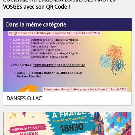
VOSGES avec son QR Code !
Dans la même catégorie
DANSES O LAC