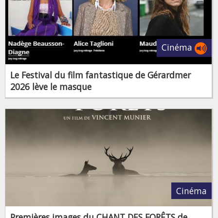
Cinéma
Le Festival du film fantastique de Gérardmer
2026 lève le masque
Cinéma
Premières images du CHANT DES FORÊTS de