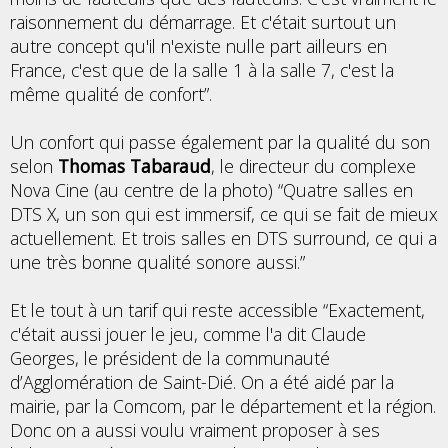
raisonnement du démarrage. Et c'était surtout un
autre concept qu'il n'existe nulle part ailleurs en
France, c'est que de la salle 1 à la salle 7, c'est la
même qualité de confort”.
Un confort qui passe également par la qualité du son
selon
Thomas Tabaraud
, le directeur du complexe
Nova Cine (au centre de la photo) “Quatre salles en
DTS X, un son qui est immersif, ce qui se fait de mieux
actuellement. Et trois salles en DTS surround, ce qui a
une très bonne qualité sonore aussi.”
Et le tout à un tarif qui reste accessible “Exactement,
c'était aussi jouer le jeu, comme l'a dit Claude
Georges, le président de la communauté
d’Agglomération de Saint-Dié. On a été aidé par la
mairie, par la Comcom, par le département et la région.
Donc on a aussi voulu vraiment proposer à ses