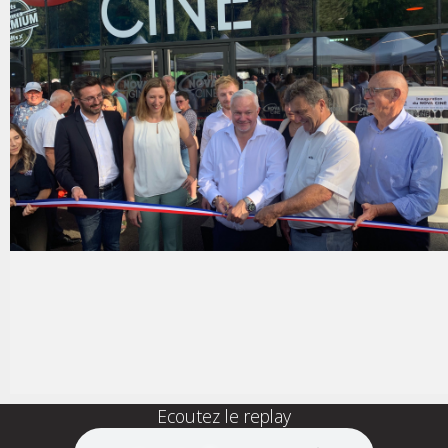
Ecoutez le replay