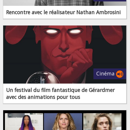
Rencontre avec le réalisateur Nathan Ambrosini
Cinéma
Un festival du film fantastique de Gérardmer
avec des animations pour tous