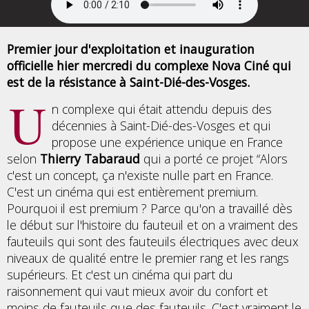
Premier jour d'exploitation et inauguration
officielle hier mercredi du complexe Nova Ciné qui
est de la résistance à Saint-Dié-des-Vosges.
U
n complexe qui était attendu depuis des
décennies à Saint-Dié-des-Vosges et qui
propose une expérience unique en France
selon
Thierry Tabaraud
qui a porté ce projet “Alors
c'est un concept, ça n'existe nulle part en France.
C'est un cinéma qui est entièrement premium.
Pourquoi il est premium ? Parce qu'on a travaillé dès
le début sur l'histoire du fauteuil et on a vraiment des
fauteuils qui sont des fauteuils électriques avec deux
niveaux de qualité entre le premier rang et les rangs
supérieurs. Et c'est un cinéma qui part du
raisonnement qui vaut mieux avoir du confort et
moins de fauteuils que des fauteuils. C'est vraiment le