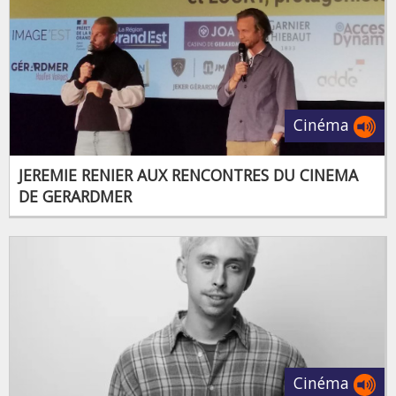
Cinéma
JEREMIE RENIER AUX RENCONTRES DU CINEMA
DE GERARDMER
Cinéma