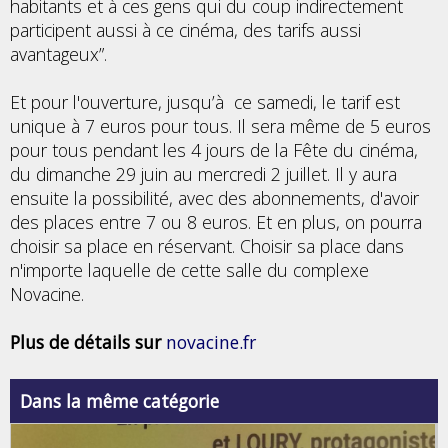
habitants et à ces gens qui du coup indirectement
participent aussi à ce cinéma, des tarifs aussi
avantageux”.
Et pour l'ouverture, jusqu’à ce samedi, le tarif est
unique à 7 euros pour tous. Il sera même de 5 euros
pour tous pendant les 4 jours de la Fête du cinéma,
du dimanche 29 juin au mercredi 2 juillet. Il y aura
ensuite la possibilité, avec des abonnements, d'avoir
des places entre 7 ou 8 euros. Et en plus, on pourra
choisir sa place en réservant. Choisir sa place dans
n'importe laquelle de cette salle du complexe
Novacine.
Plus de détails sur
novacine.fr
Dans la même catégorie